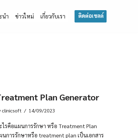
ติดต่อเชลล์
นะนำ
ข่าวใหม่
เกี่ยวกับเรา
reatment Plan Generator
y
clinicsoft
14/09/2023
ะไรคือแผนการรักษา หรือ Treatment Plan
ผนการรักษาหรือ treatment plan เป็นเอกสาร