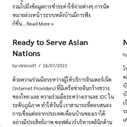
รวมไปถึงข้อมูลการชำระค่าใช้จ่ายต่างๆ การนัด
หมายล่วงหน้า ระบบหลังบ้านมีการฟัง
ก์ชั่น…
Read More »
Ready to Serve Asian
Nations
b
by
clinicsoft
26/07/2023
โ
ค
ด้วยความร่วมมือระหว่างผู้ให้บริการอินเตอร์เน็ต
บ
(Internet Providers) ที่มีเครือข่ายอันกว้างขวาง
บ
ของไทย และ ความร่วมมือระหว่างเราและ IDC ใน
เ
ระดับภูมิภาค ทำให้วันนี้ เราสามารถที่ตอบสนอง
ร
การเชื่อมต่อจากประเทศเพื่อนบ้านของเราได้
เ
อย่างมีประสิทธิภาพ ซอฟต์แวร์บริหารคลินิกด้าน
น