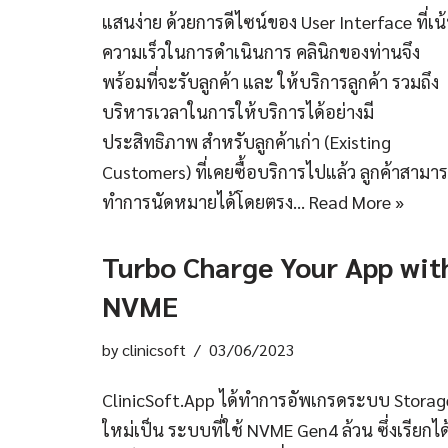
แสนง่าย ด้วยการดีไซน์ของ User Interface ที่เน
ความเร็วในการดำเนินการ คลินิกของท่านจึง
พร้อมที่จะรับลูกค้า และ ให้บริการลูกค้า รวมถึง
บริหารเวลาในการให้บริการได้อย่างมี
ประสิทธิภาพ สำหรับลูกค้าเก่า (Existing
Customers) ที่เคยซื้อบริการไปแล้ว ลูกค้าสามา
ทำการนัดหมายได้โดยตรง…
Read More »
Turbo Charge Your App wit
NVME
by
clinicsoft
03/06/2023
ClinicSoft.App ได้ทำการอัพเกรดระบบ Storag
ใหม่เป็น ระบบที่ใช้ NVME Gen4 ล้วน ซึ่งเรียกได