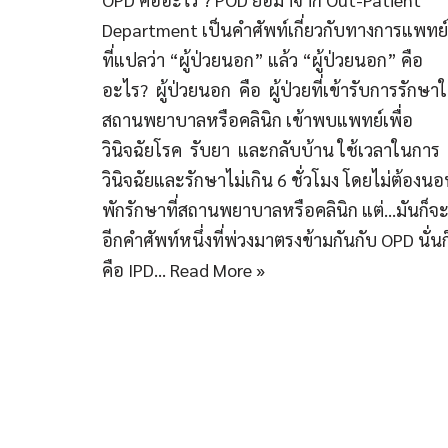
Department เป็นคำศัพท์เกี่ยวกับทางการแพทย์
ที่แปลว่า “ผู้ป่วยนอก” แล้ว “ผู้ป่วยนอก” คือ
อะไร? ผู้ป่วยนอก คือ ผู้ป่วยที่เข้ารับการรักษา
สถานพยาบาลหรือคลินิก เข้าพบแพทย์เพื่อ
วินิจฉัยโรค รับยา และกลับบ้าน ใช้เวลาในการ
วินิจฉัยและรักษาไม่เกิน 6 ชั่วโมง โดยไม่ต้องน
พักรักษาที่สถานพยาบาลหรือคลินิก แต่…มันก็จะ
อีกคำศัพท์หนึ่งที่พ่วงมาตรงข้ามกันกับ OPD นั่นก
คือ IPD…
Read More »