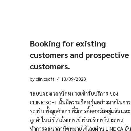
Booking for existing
customers and prospective
customers.
by
clinicsoft
13/09/2023
ระบบจองเวลานัดหมายเข้ารับบริการ ของ
CLINICSOFT นั้นมีความยืดหยุ่นอย่างมากในการ
รองรับ ทั้งลูกค้าเก่า ที่มีการซื้อคอร์สอยู่แล้ว และ
ลูกค้าใหม่ ที่สนใจการเข้ารับบริการก็สามารถ
ทำการจองเวลานัดหมายได้เลยผ่าน LINE OA อั