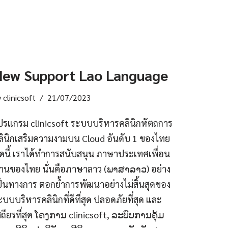
New Support Lao Language
y
clinicsoft
21/07/2023
ปรแกรม clinicsoft ระบบบริหารคลินิกหัตถการ
ลินิกเสริมความงามบน Cloud อันดับ 1 ของไทย
ัดนี้ เราได้ทำการสนับสนุน ภาษาประเทศเพื่อน
้านของไทย นั่นคือภาษาลาว (ພາສາລາວ) อย่าง
ป็นทางการ ตอกย้ำการพัฒนาอย่างไม่สิ้นสุดของ
ะบบบริหารคลินิกที่ดีที่สุด ปลอดภัยที่สุด และ
สถียรที่สุด ໂຄງການ clinicsoft, ລະບົບການຄຸ້ມ