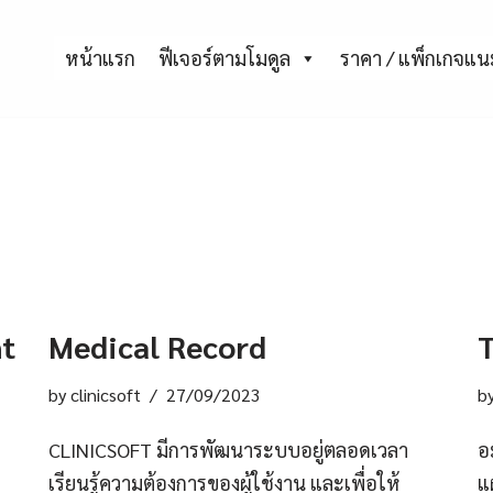
หน้าแรก
ฟีเจอร์ตามโมดูล
ราคา / แพ็กเกจแ
nt
Medical Record
T
by
clinicsoft
27/09/2023
b
CLINICSOFT มีการพัฒนาระบบอยู่ตลอดเวลา
อ
เรียนรู้ความต้องการของผู้ใช้งาน และเพื่อให้
แ