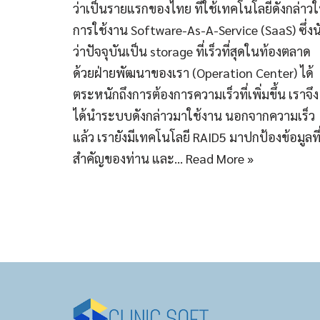
ว่าเป็นรายแรกของไทย ที่ใช้เทคโนโลยีดังกล่าว
การใช้งาน Software-As-A-Service (SaaS) ซึ่งน
ว่าปัจจุบันเป็น storage ที่เร็วที่สุดในท้องตลาด
ด้วยฝ่ายพัฒนาของเรา (Operation Center) ได้
ตระหนักถึงการต้องการความเร็วที่เพิ่มขึ้น เราจึง
ได้นำระบบดังกล่าวมาใช้งาน นอกจากความเร็ว
แล้ว เรายังมีเทคโนโลยี RAID5 มาปกป้องข้อมูลที
สำคัญของท่าน และ…
Read More »